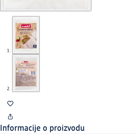
Informacije o proizvodu