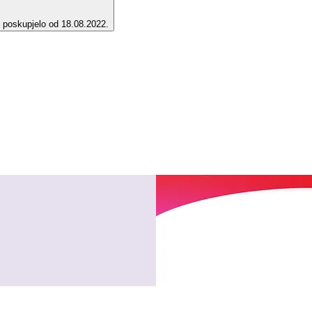
e poskupjelo od 18.08.2022.