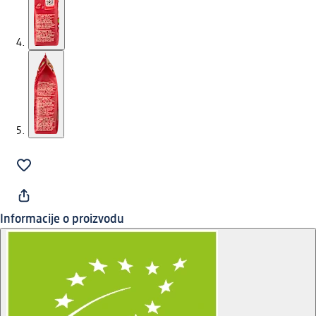
Informacije o proizvodu