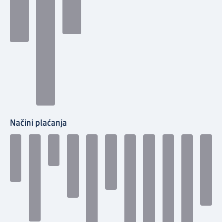
Načini plaćanja