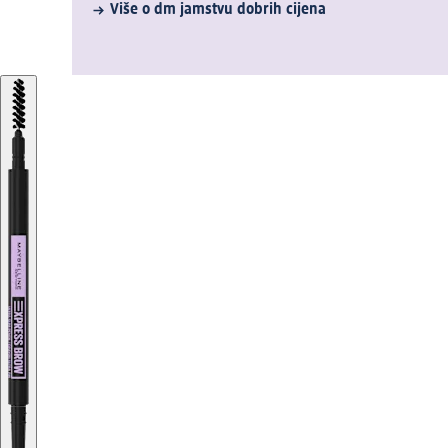
Više o dm jamstvu dobrih cijena