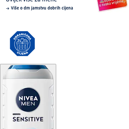
Više o dm jamstvu dobrih cijena