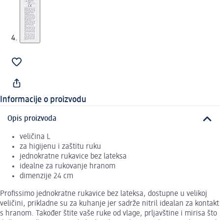
Informacije o proizvodu
Opis proizvoda
veličina L
za higijenu i zaštitu ruku
jednokratne rukavice bez lateksa
idealne za rukovanje hranom
dimenzije 24 cm
Profissimo jednokratne rukavice bez lateksa, dostupne u velikoj
veličini, prikladne su za kuhanje jer sadrže nitril idealan za kontakt
s hranom. Također štite vaše ruke od vlage, prljavštine i mirisa što