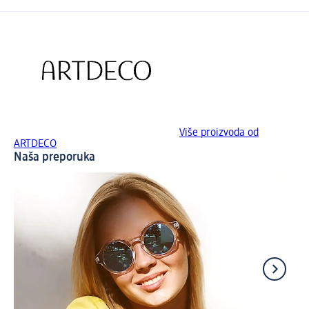
Više proizvoda od
ARTDECO
Naša preporuka