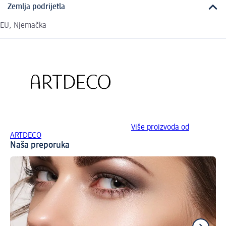
Zemlja podrijetla
EU, Njemačka
Više proizvoda od
ARTDECO
Naša preporuka