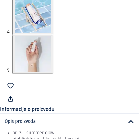
Informacije o proizvodu
Opis proizvoda
br. 3 – summer glow