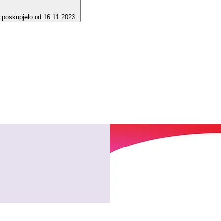
e poskupjelo od 16.11.2023.