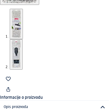
Informacije o proizvodu
Opis proizvoda