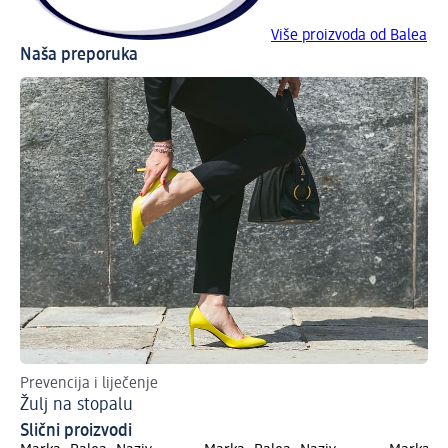
Više proizvoda od Balea
Naša preporuka
Prevencija i liječenje
Žulj na stopalu
Slični proizvodi