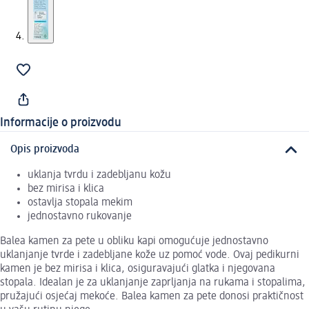
Informacije o proizvodu
Opis proizvoda
uklanja tvrdu i zadebljanu kožu
bez mirisa i klica
ostavlja stopala mekim
jednostavno rukovanje
Balea kamen za pete u obliku kapi omogućuje jednostavno
uklanjanje tvrde i zadebljane kože uz pomoć vode. Ovaj pedikurni
kamen je bez mirisa i klica, osiguravajući glatka i njegovana
stopala. Idealan je za uklanjanje zaprljanja na rukama i stopalima,
pružajući osjećaj mekoće. Balea kamen za pete donosi praktičnost