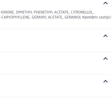
IONONE, DIMETHYL PHENETHYL ACETATE, CITRONELLOL,
-CARYOPHYLLENE, GERANYL ACETATE, GERANIOL Navedeni sastojci