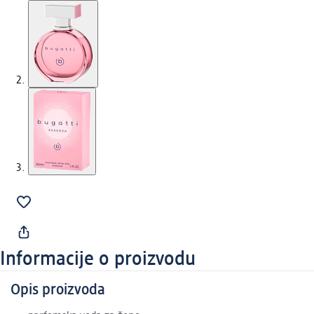
Informacije o proizvodu
Opis proizvoda