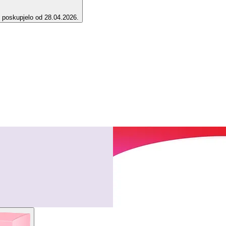
e poskupjelo od 28.04.2026.