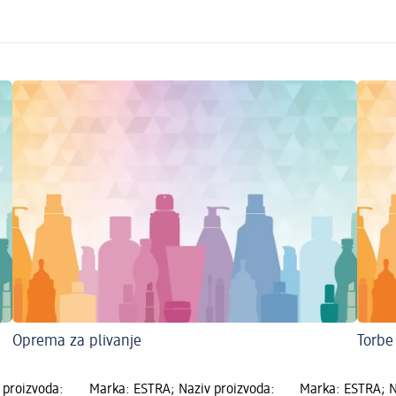
Oprema za plivanje
Torbe 
 proizvoda:
Marka: ESTRA; Naziv proizvoda:
Marka: ESTRA; N