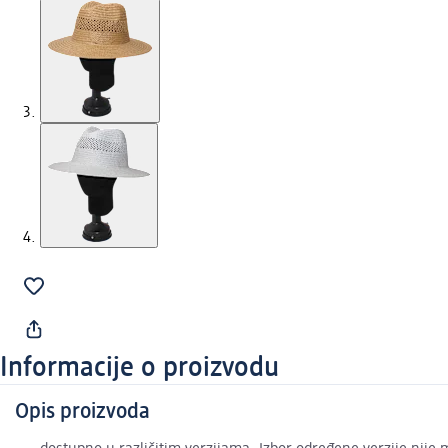
Informacije o proizvodu
Opis proizvoda