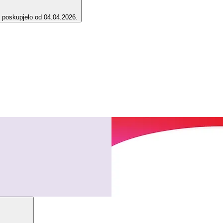
e poskupjelo od 04.04.2026.