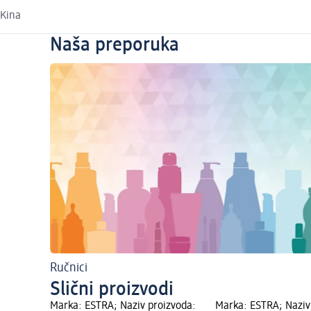
Kina
Naša preporuka
Ručnici
Slični proizvodi
Marka: ESTRA; Naziv proizvoda:
Marka: ESTRA; Naziv