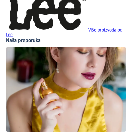
Više proizvoda od
Lee
Naša preporuka