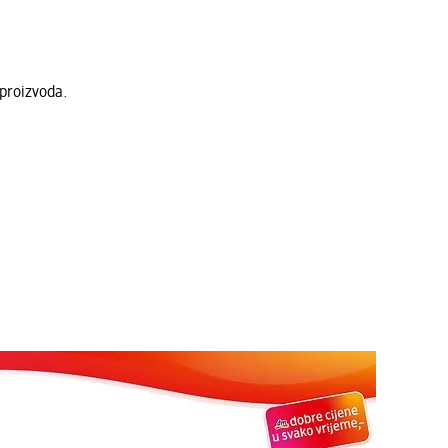
 proizvoda.