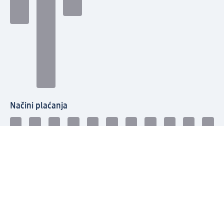
Načini plaćanja