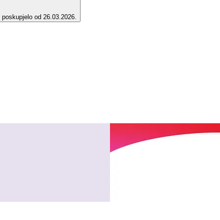
e poskupjelo od 26.03.2026.