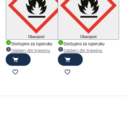
Obavijesti
Obavijesti
Dostupno za isporuku
Dostupno za isporuku
Odaberi dm trgovinu
Odaberi dm trgovinu