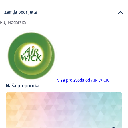
Zemlja podrijetla
EU, Mađarska
Više proizvoda od AIR WICK
Naša preporuka