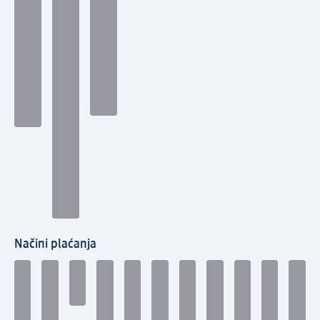
Načini plaćanja