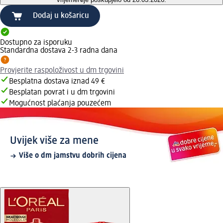
Dodaj u košaricu
Dostupno za isporuku
Standardna dostava 2-3 radna dana
Provjerite raspoloživost u dm trgovini
Besplatna dostava iznad 49 €
Besplatan povrat i u dm trgovini
Mogućnost plaćanja pouzećem
Uvijek više za mene
Više o dm jamstvu dobrih cijena