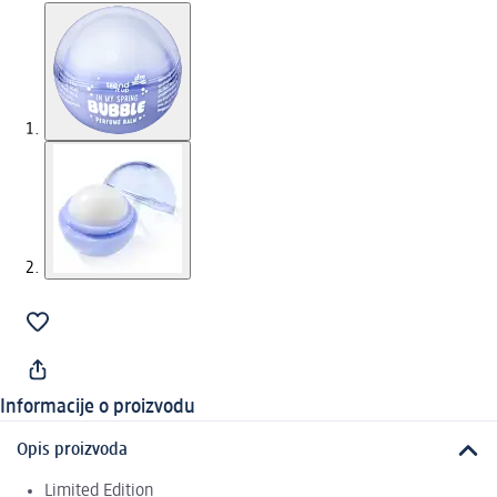
Informacije o proizvodu
Opis proizvoda
Limited Edition