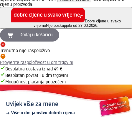
cijenu proizvoda.
Dobre cijene u svako
vrijeme
Nije poskupjelo od 27.03.2026.
Dodaj u košaricu
Trenutno nije raspoloživo
Provjerite raspoloživost u dm trgovini
Besplatna dostava iznad 49 €
Besplatan povrat i u dm trgovini
Mogućnost plaćanja pouzećem
Uvijek više za mene
Više o dm jamstvu dobrih cijena