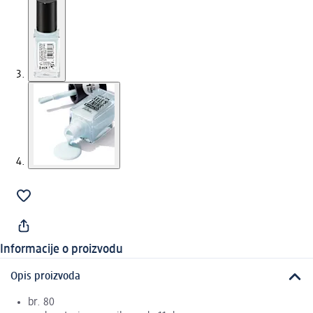
Informacije o proizvodu
Opis proizvoda
br. 80