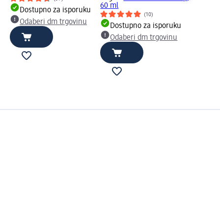
60 ml
Dostupno za isporuku
(10)
Odaberi dm trgovinu
Dostupno za isporuku
Odaberi dm trgovinu