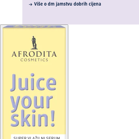
Više o dm jamstvu dobrih cijena