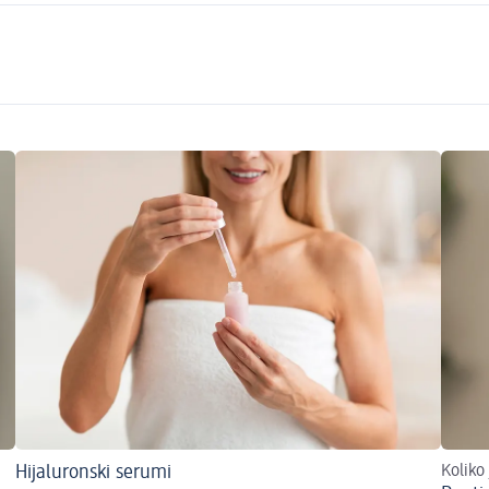
Hijaluronski serumi
Koliko