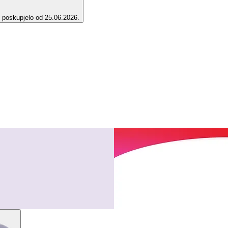
e poskupjelo od 25.06.2026.