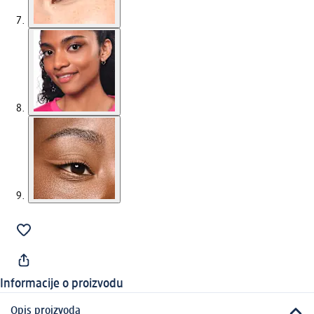
Informacije o proizvodu
Opis proizvoda