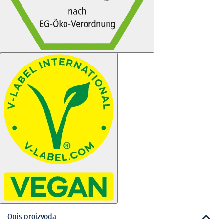
Opis proizvoda