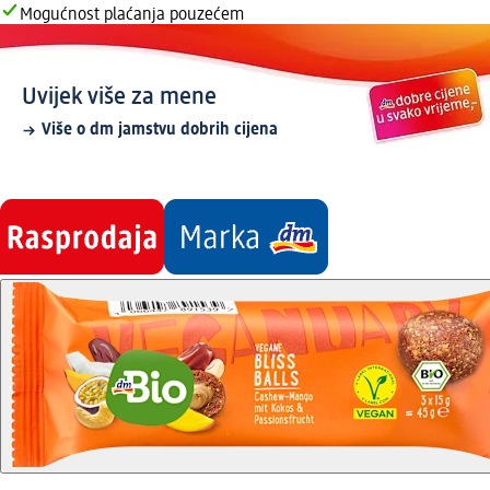
Mogućnost plaćanja pouzećem
Uvijek više za mene
Više o dm jamstvu dobrih cijena