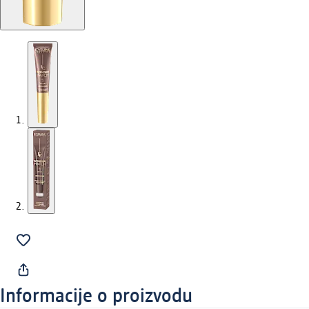
Informacije o proizvodu