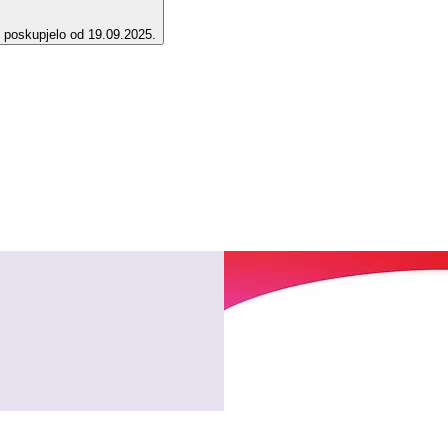
e poskupjelo od 19.09.2025.