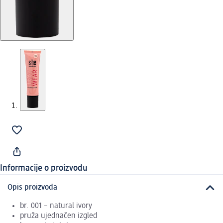
Informacije o proizvodu
Opis proizvoda
br. 001 – natural ivory
pruža ujednačen izgled