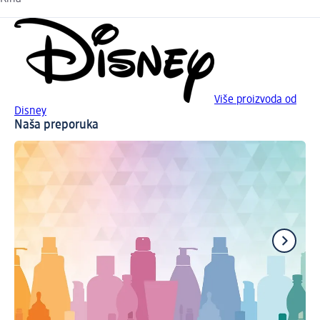
Više proizvoda od
Disney
Naša preporuka