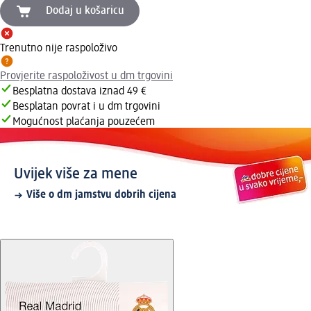
Dodaj u košaricu
Trenutno nije raspoloživo
Provjerite raspoloživost u dm trgovini
Besplatna dostava iznad 49 €
Besplatan povrat i u dm trgovini
Mogućnost plaćanja pouzećem
Uvijek više za mene
Više o dm jamstvu dobrih cijena