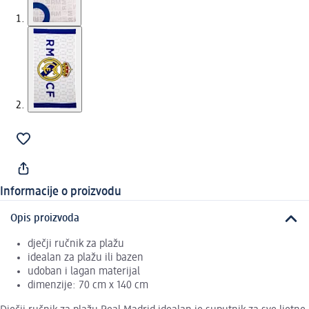
Informacije o proizvodu
Opis proizvoda
dječji ručnik za plažu
idealan za plažu ili bazen
udoban i lagan materijal
dimenzije: 70 cm x 140 cm