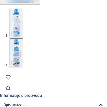
Informacije o proizvodu
Opis proizvoda