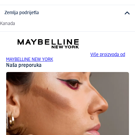
Zemlja podrijetla
Kanada
Više proizvoda od
MAYBELLINE NEW YORK
Naša preporuka