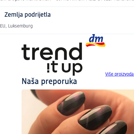
Zemlja podrijetla
EU, Luksemburg
Više proizvoda
Naša preporuka