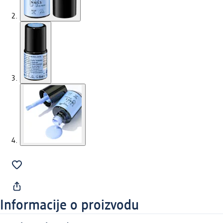
Informacije o proizvodu