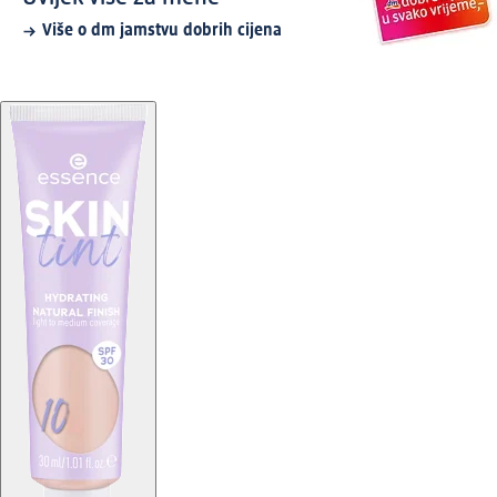
Više o dm jamstvu dobrih cijena