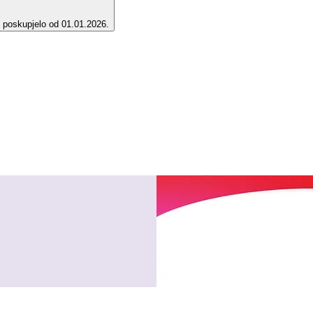
e poskupjelo od 01.01.2026.