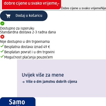
Dobre cijene u svako vrijeme
Nij
Dodaj u košaricu
Dostupno za isporuku
Standardna dostava 2-3 radna dana
Nije dostupno u dm trgovinama
Besplatna dostava iznad 49 €
Besplatan povrat i u dm trgovini
Mogućnost plaćanja pouzećem
Uvijek više za mene
Više o dm jamstvu dobrih cijena