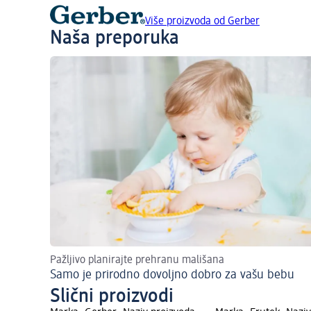
Više proizvoda od Gerber
Naša preporuka
Pažljivo planirajte prehranu mališana
Samo je prirodno dovoljno dobro za vašu bebu
Slični proizvodi