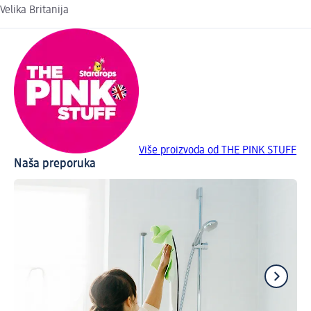
Velika Britanija
Više proizvoda od THE PINK STUFF
Naša preporuka