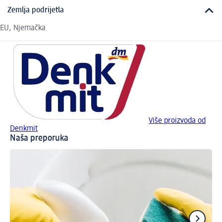
Zemlja podrijetla
EU, Njemačka
Više proizvoda od
Denkmit
Naša preporuka