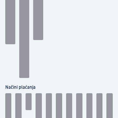
Načini plaćanja