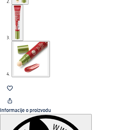
Informacije o proizvodu