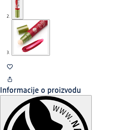
Informacije o proizvodu