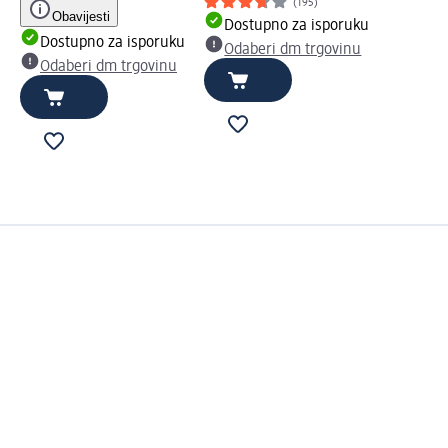
(195)
Obavijesti
Dostupno za isporuku
Dostupno za isporuku
Odaberi dm trgovinu
Odaberi dm trgovinu