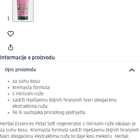
Informacije o proizvodu
Opis proizvoda
za suhu kosu
kremasta formula
s mirisom ruže
sadrži mješavinu biljnih hranjivih tvari obogaćenu
ekstraktima ruža
96 % sastojaka prirodnog podrijetla
Herbal Essences Petal Soft regenerator s mirisom ruže idealan je
za suhu kosu. Kremasta formula sadrži mješavinu biljnih hranjivih
tvari obogaćenu ekstraktima ruža te daje kosi mekoću. Herbal