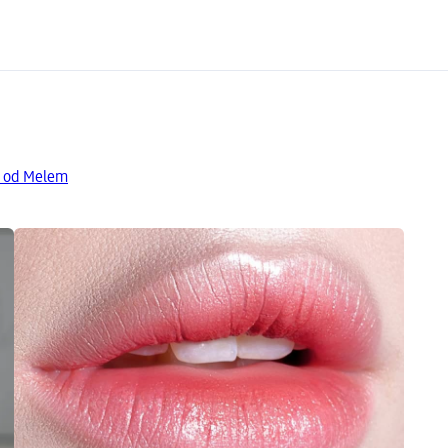
a od Melem