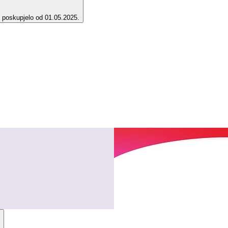
e poskupjelo od 01.05.2025.