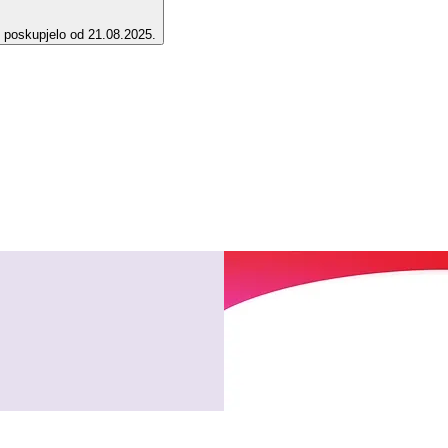
e poskupjelo od 21.08.2025.