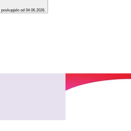
e poskupjelo od 04.06.2026.