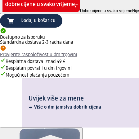
Dobre cijene u svako vrijeme
Nij
Dodaj u košaricu
Dostupno za isporuku
Standardna dostava 2-3 radna dana
Provjerite raspoloživost u dm trgovini
Besplatna dostava iznad 49 €
Besplatan povrat i u dm trgovini
Mogućnost plaćanja pouzećem
Uvijek više za mene
Više o dm jamstvu dobrih cijena