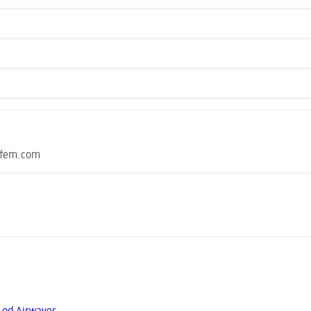
effem.com