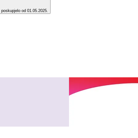
e poskupjelo od 01.05.2025.