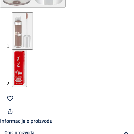
Informacije o proizvodu
Opis proizvoda