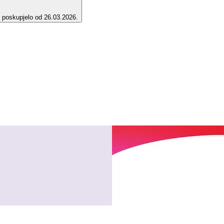
e poskupjelo od 26.03.2026.