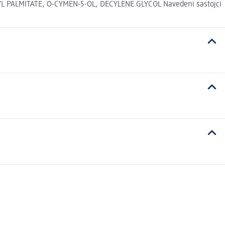
 PALMITATE, O-CYMEN-5-OL, DECYLENE GLYCOL Navedeni sastojci