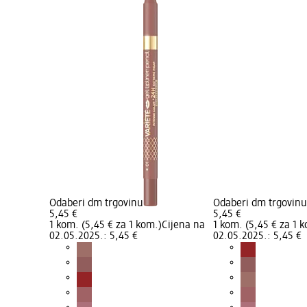
Odaberi dm trgovinu
Odaberi dm trgovinu
5,45 €
5,45 €
Cijena na
1 kom. (5,45 € za 1 kom.)
Cijena na
1 kom. (5,45 € za 1 
02.05.2025.: 5,45 €
02.05.2025.: 5,45 €